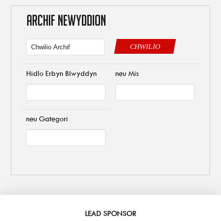
ARCHIF NEWYDDION
CHWILIO
Hidlo Erbyn Blwyddyn
neu Mis
neu Gategori
LEAD SPONSOR