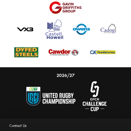
2026/27
Contact Us