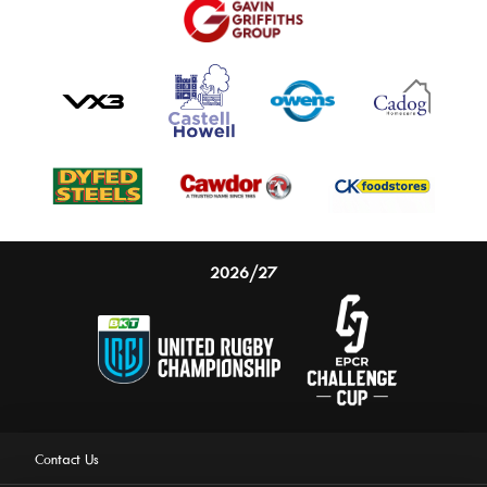
2026/27
Contact Us