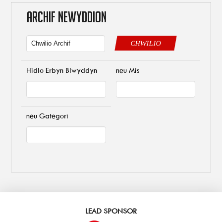
ARCHIF NEWYDDION
CHWILIO
Hidlo Erbyn Blwyddyn
neu Mis
neu Gategori
LEAD SPONSOR