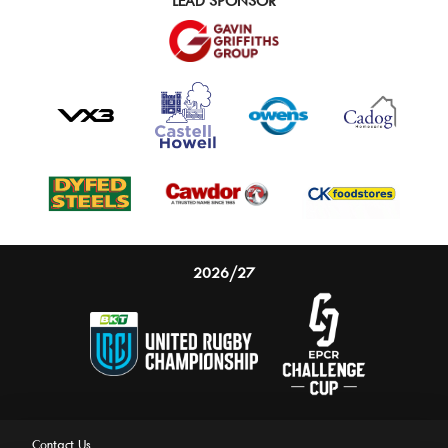
LEAD SPONSOR
2026/27
Contact Us