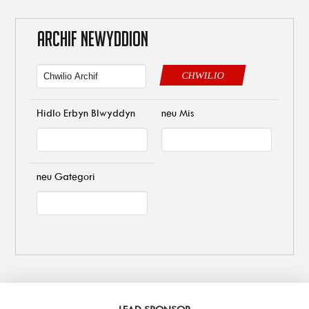
ARCHIF NEWYDDION
CHWILIO
Hidlo Erbyn Blwyddyn
neu Mis
neu Gategori