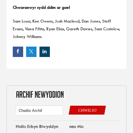
Chwaraewyr sydd ddim ar gael
Sam Lousi, Ken Owens, Josh Macleod, Dan Jones, Steff
Evans, Vaea Fifita, Ryan Elias, Gareth Davies, Sam Costelow,
Johnny Williams.
ARCHIF NEWYDDION
CHWILIO
Hidlo Erbyn Blwyddyn
neu Mis