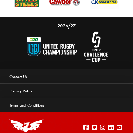
2026/27
Contact Us
Privacy Policy
Terms and Conditions