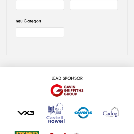
neu Gategori
LEAD SPONSOR