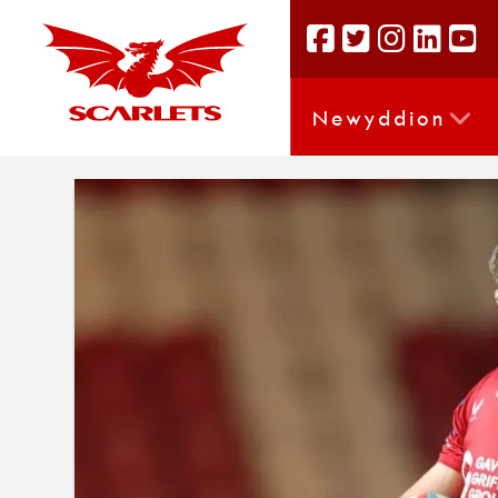
Newyddion