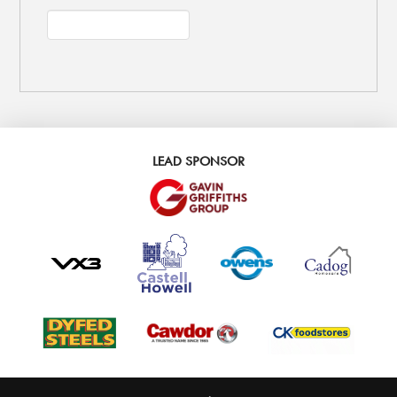
LEAD SPONSOR