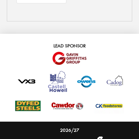
LEAD SPONSOR
2026/27