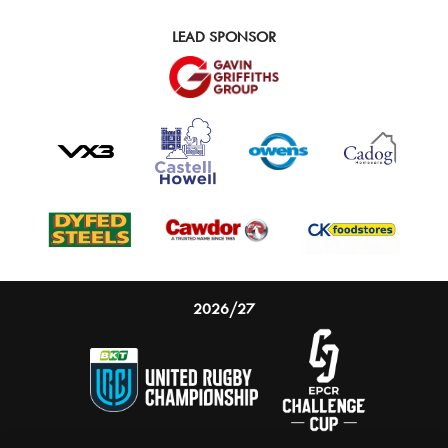
LEAD SPONSOR
2026/27