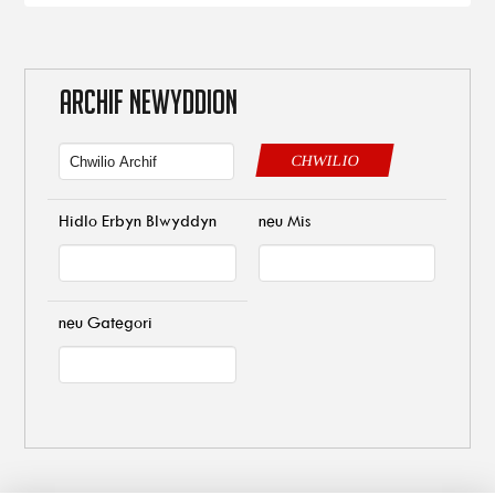
ARCHIF NEWYDDION
CHWILIO
Hidlo Erbyn Blwyddyn
neu Mis
neu Gategori