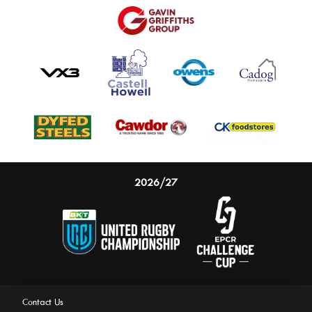
2026/27
Contact Us