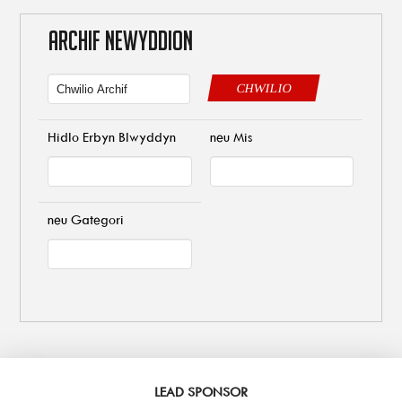
ARCHIF NEWYDDION
CHWILIO
Hidlo Erbyn Blwyddyn
neu Mis
neu Gategori
LEAD SPONSOR