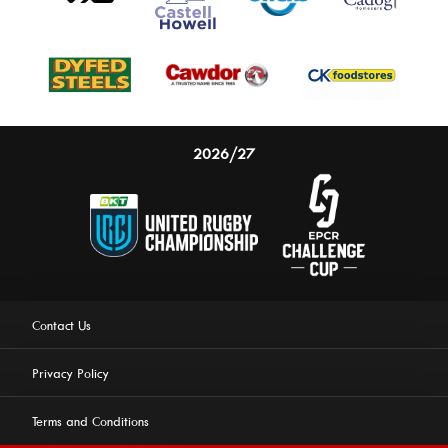
2026/27
Contact Us
Privacy Policy
Terms and Conditions