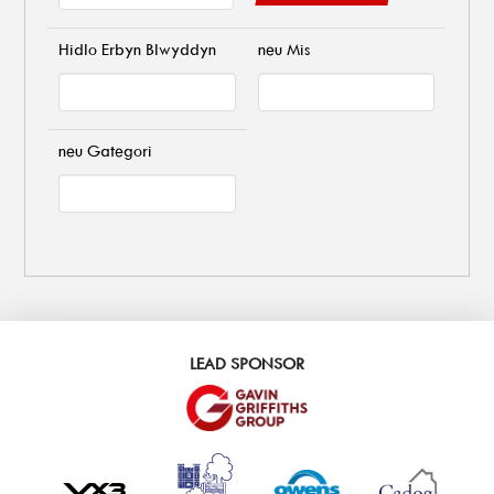
Hidlo Erbyn Blwyddyn
neu Mis
neu Gategori
LEAD SPONSOR