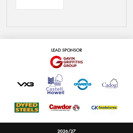
LEAD SPONSOR
2026/27