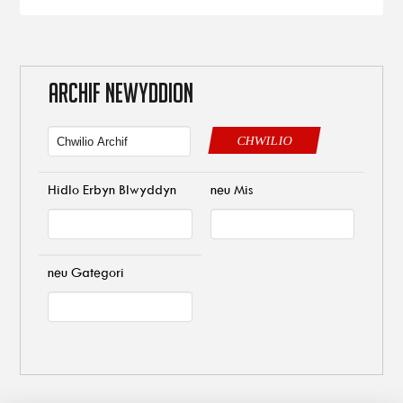
ARCHIF NEWYDDION
CHWILIO
Hidlo Erbyn Blwyddyn
neu Mis
neu Gategori