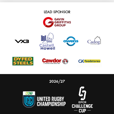
LEAD SPONSOR
2026/27