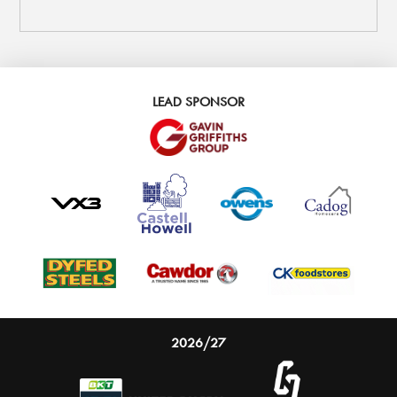
LEAD SPONSOR
2026/27