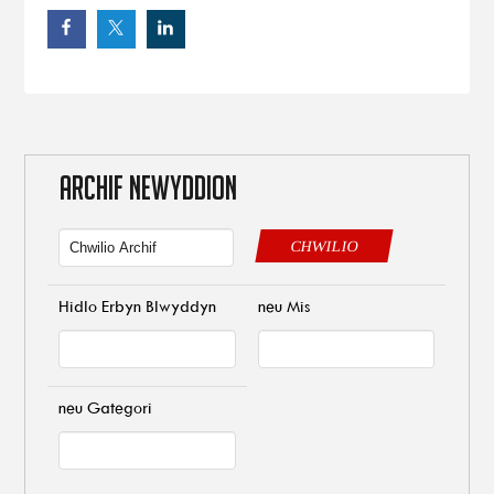
ARCHIF NEWYDDION
CHWILIO
Hidlo Erbyn Blwyddyn
neu Mis
neu Gategori