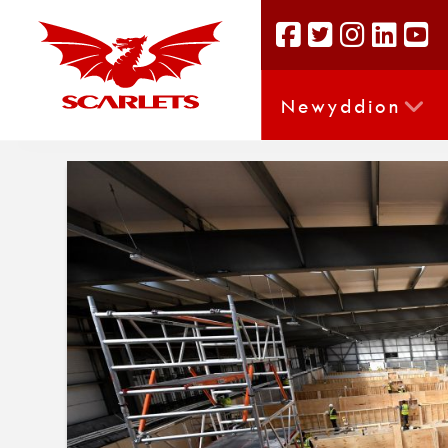
Newyddion