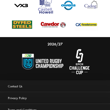
2026/27
Contact Us
Privacy Policy
Terms and Conditions