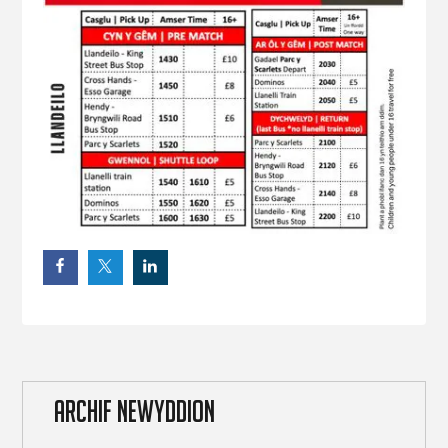
ARCHIF NEWYDDION