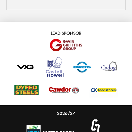
LEAD SPONSOR
2026/27