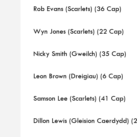
Rob Evans (Scarlets) (36 Cap)
Wyn Jones (Scarlets) (22 Cap)
Nicky Smith (Gweilch) (35 Cap)
Leon Brown (Dreigiau) (6 Cap)
Samson Lee (Scarlets) (41 Cap)
Dillon Lewis (Gleision Caerdydd) (