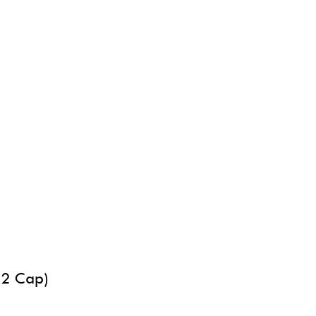
22 Cap)