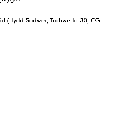
aid (dydd Sadwrn, Tachwedd 30, CG