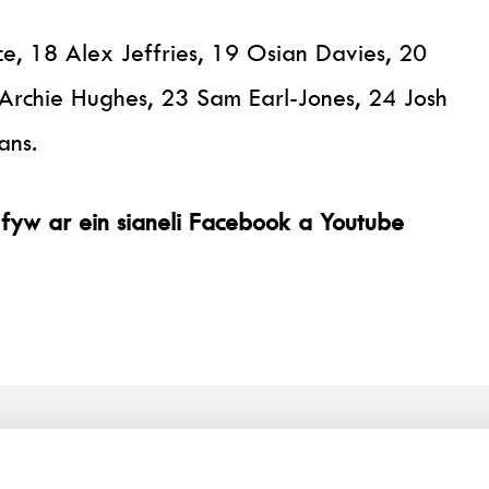
ce, 18 Alex Jeffries, 19 Osian Davies, 20
 Archie Hughes, 23 Sam Earl-Jones, 24 Josh
ans.
 fyw ar ein sianeli Facebook a Youtube