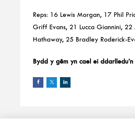
Reps: 16 Lewis Morgan, 17 Phil Pri
Griff Evans, 21 Lucca Giannini, 22
Hathaway, 25 Bradley Roderick-Ev
Bydd y gêm yn cael ei ddarlledu’n