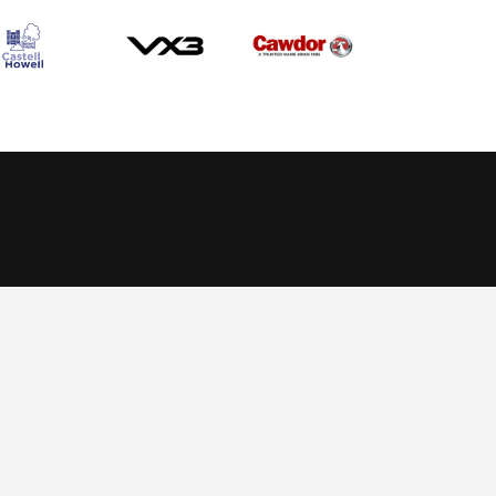
Allow cookies