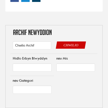
ARCHIF NEWYDDION
CHWILIO
Hidlo Erbyn Blwyddyn
neu Mis
neu Gategori