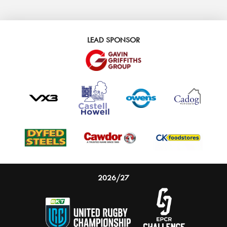
LEAD SPONSOR
2026/27