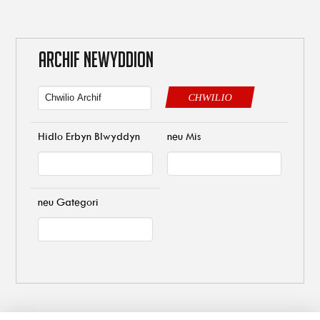
ARCHIF NEWYDDION
CHWILIO
Hidlo Erbyn Blwyddyn
neu Mis
neu Gategori