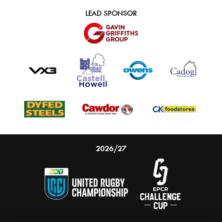
LEAD SPONSOR
2026/27