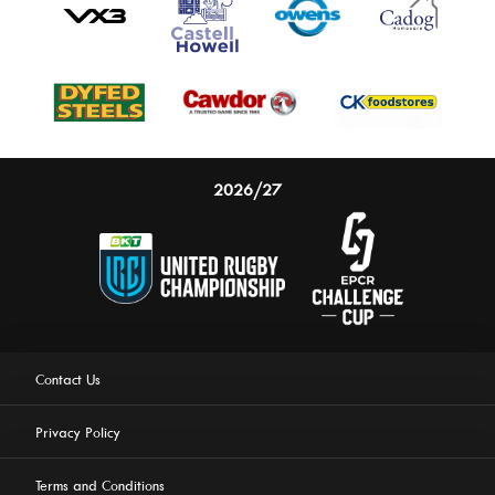
2026/27
Contact Us
Privacy Policy
Terms and Conditions