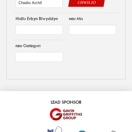
CHWILIO
Hidlo Erbyn Blwyddyn
neu Mis
neu Gategori
LEAD SPONSOR