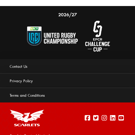
2026/27
Contact Us
Privacy Policy
Terms and Conditions