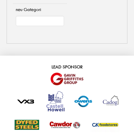
neu Gategori
LEAD SPONSOR