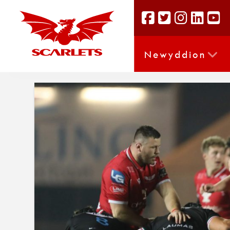
Newyddion