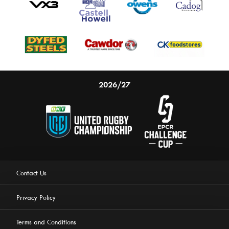
2026/27
Contact Us
Privacy Policy
Terms and Conditions