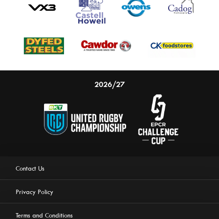
2026/27
Contact Us
Privacy Policy
Terms and Conditions