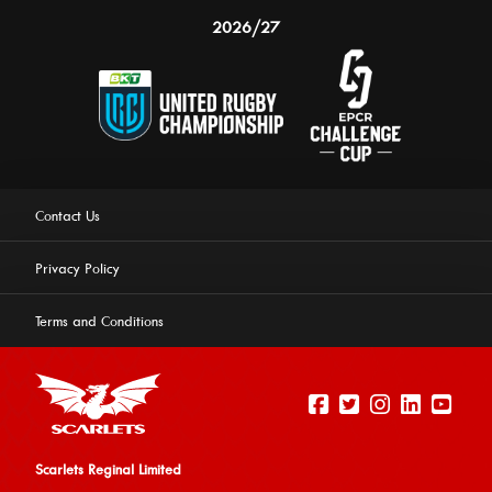
2026/27
Contact Us
Privacy Policy
Terms and Conditions
Scarlets Reginal Limited