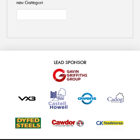
neu Gategori
LEAD SPONSOR