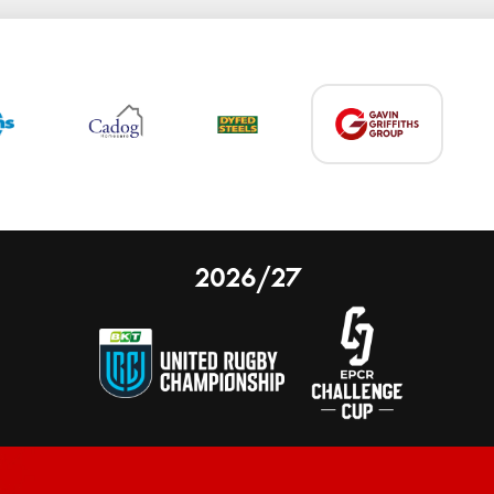
2026/27