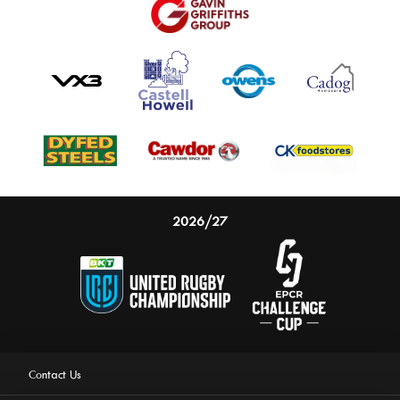
2026/27
Contact Us