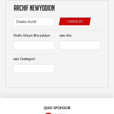
ARCHIF NEWYDDION
CHWILIO
Hidlo Erbyn Blwyddyn
neu Mis
neu Gategori
LEAD SPONSOR