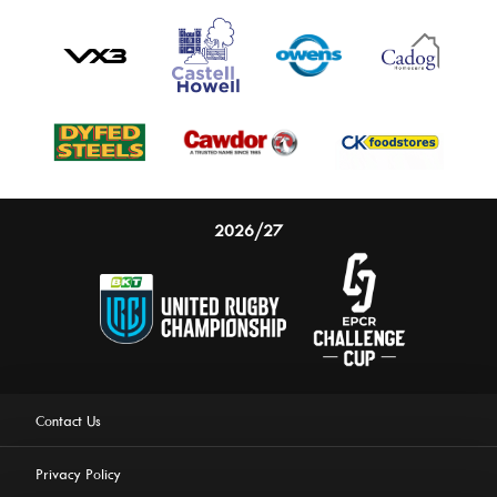
2026/27
Contact Us
Privacy Policy