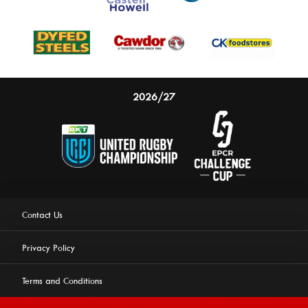
2026/27
Contact Us
Privacy Policy
Terms and Conditions