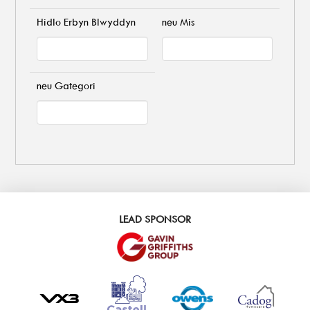
Hidlo Erbyn Blwyddyn
neu Mis
neu Gategori
LEAD SPONSOR