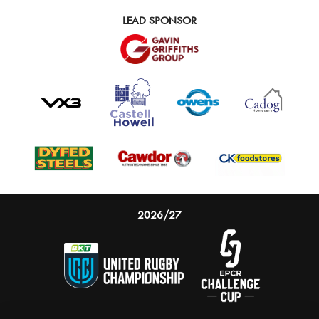
LEAD SPONSOR
2026/27