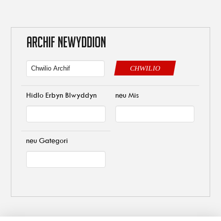
ARCHIF NEWYDDION
CHWILIO
Hidlo Erbyn Blwyddyn
neu Mis
neu Gategori