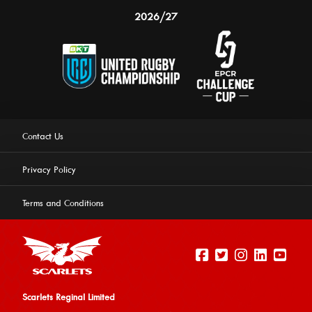
2026/27
Contact Us
Privacy Policy
Terms and Conditions
Scarlets Reginal Limited