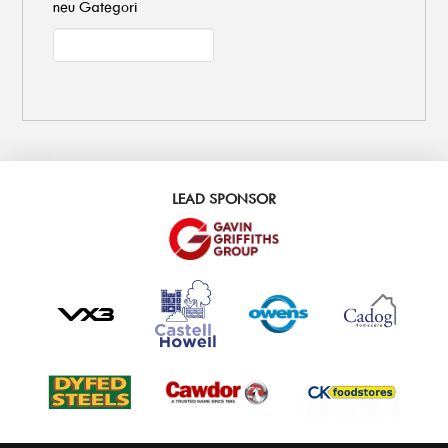
neu Gategori
LEAD SPONSOR