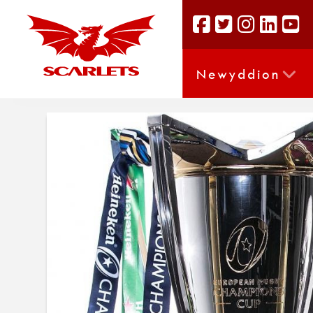
Newyddion