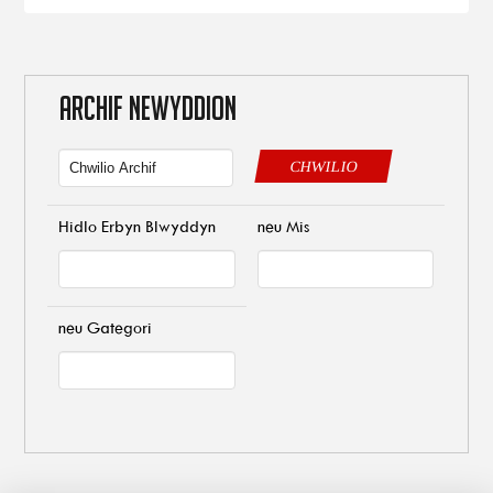
ARCHIF NEWYDDION
CHWILIO
Hidlo Erbyn Blwyddyn
neu Mis
neu Gategori