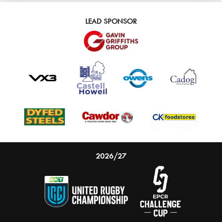
LEAD SPONSOR
2026/27