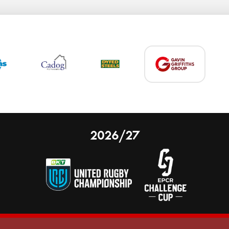
2026/27