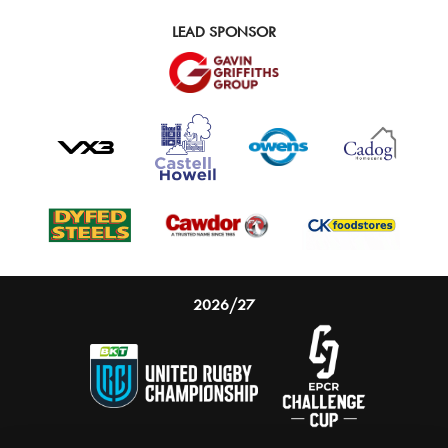
LEAD SPONSOR
2026/27