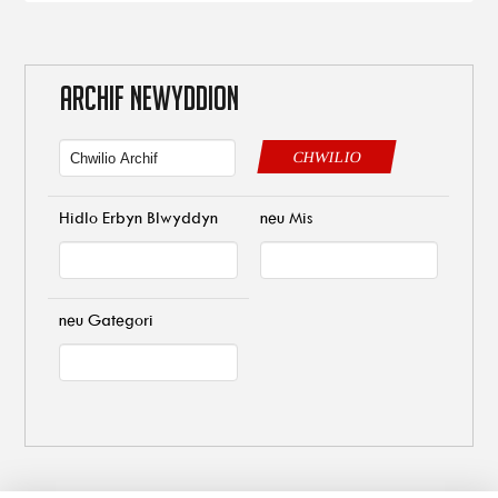
ARCHIF NEWYDDION
CHWILIO
Hidlo Erbyn Blwyddyn
neu Mis
neu Gategori