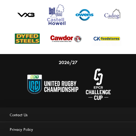
2026/27
Contact Us
Privacy Policy