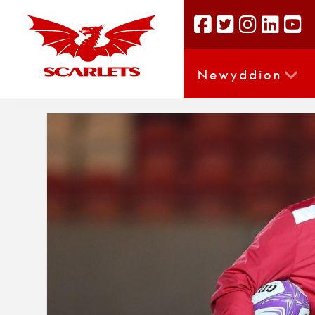
Newyddion