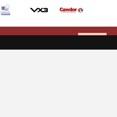
Allow cookies