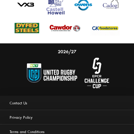
2026/27
Contact Us
Privacy Policy
Terms and Conditions