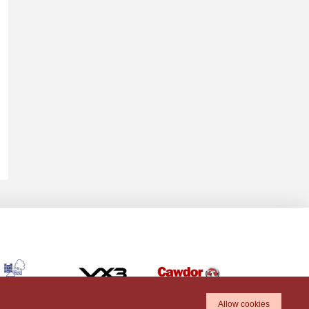
Allow cookies