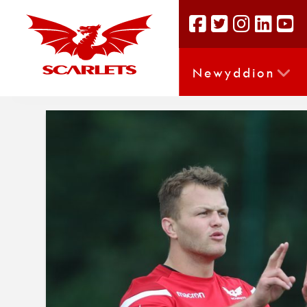
Newyddion