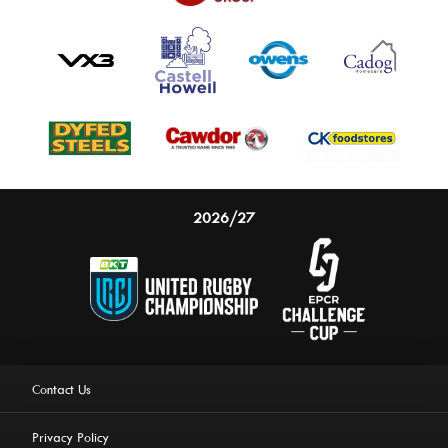
2026/27
Contact Us
Privacy Policy