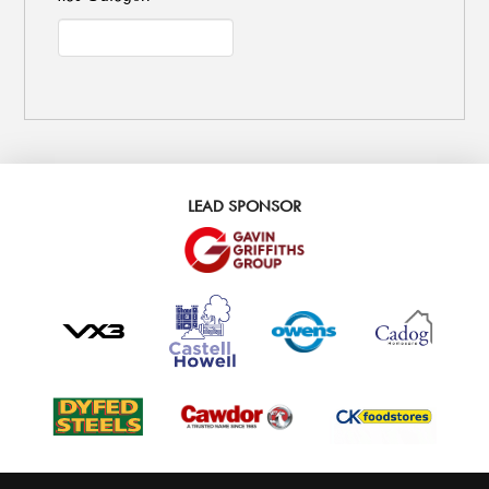
LEAD SPONSOR