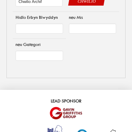
CHWILIO
Hidlo Erbyn Blwyddyn
neu Mis
neu Gategori
LEAD SPONSOR