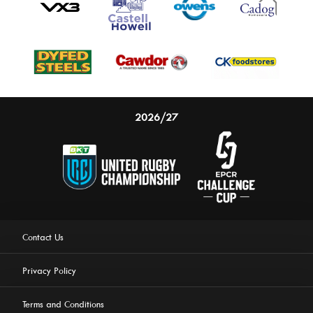
2026/27
Contact Us
Privacy Policy
Terms and Conditions