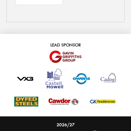
LEAD SPONSOR
2026/27