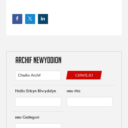
ARCHIF NEWYDDION
CHWILIO
Hidlo Erbyn Blwyddyn
neu Mis
neu Gategori