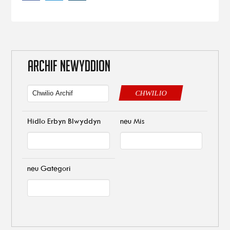
ARCHIF NEWYDDION
CHWILIO
Hidlo Erbyn Blwyddyn
neu Mis
neu Gategori