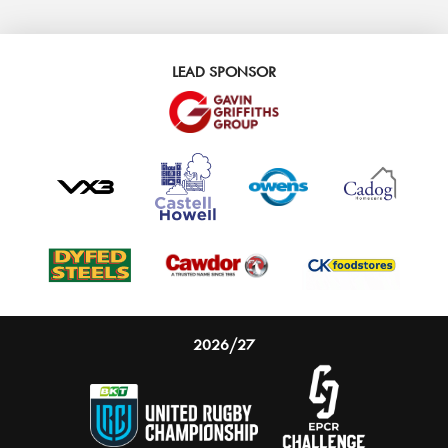
LEAD SPONSOR
2026/27