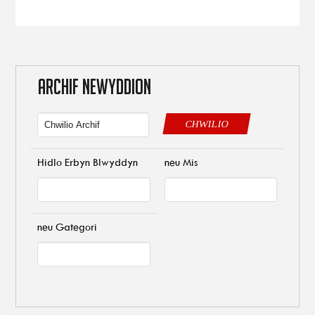
ARCHIF NEWYDDION
CHWILIO
Hidlo Erbyn Blwyddyn
neu Mis
neu Gategori