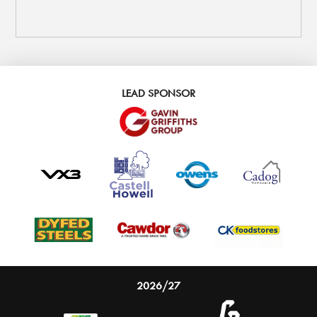
LEAD SPONSOR
2026/27