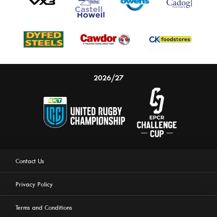
2026/27
Contact Us
Privacy Policy
Terms and Conditions