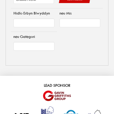
Hidlo Erbyn Blwyddyn
neu Mis
neu Gategori
LEAD SPONSOR