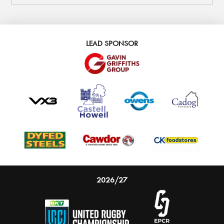
LEAD SPONSOR
2026/27