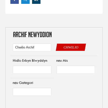
ARCHIF NEWYDDION
CHWILIO
Hidlo Erbyn Blwyddyn
neu Mis
neu Gategori