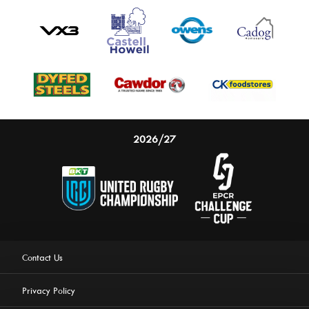
2026/27
Contact Us
Privacy Policy